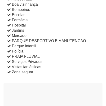
Boa vizinhança
Bombeiros
Escolas
Farmácia
Hospital
Jardins
Mercado
PARQUE DESPORTIVO E MANUTENCAO
Parque Infantil
Polícia
PRAIA FLUVIAL
Serviços Privados
Vistas fantásticas
Zona segura