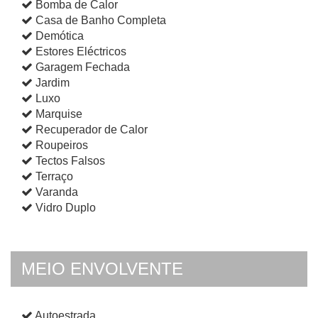
Bomba de Calor
Casa de Banho Completa
Demótica
Estores Eléctricos
Garagem Fechada
Jardim
Luxo
Marquise
Recuperador de Calor
Roupeiros
Tectos Falsos
Terraço
Varanda
Vidro Duplo
MEIO ENVOLVENTE
Autoestrada