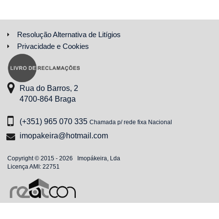
Resolução Alternativa de Litígios
Privacidade e Cookies
Rua do Barros, 2
4700-864 Braga
(+351) 965 070 335
Chamada p/ rede fixa Nacional
imopakeira@hotmail.com
Copyright © 2015 - 2026 Imopákeira, Lda
Licença AMI: 22751