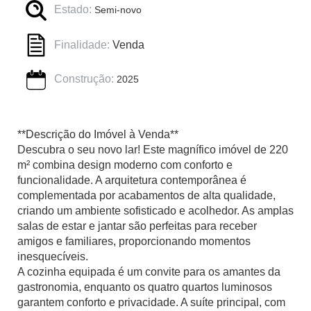
Estado:
Semi-novo
Finalidade:
Venda
Construção:
2025
**Descrição do Imóvel à Venda**
Descubra o seu novo lar! Este magnífico imóvel de 220
m² combina design moderno com conforto e
funcionalidade. A arquitetura contemporânea é
complementada por acabamentos de alta qualidade,
criando um ambiente sofisticado e acolhedor. As amplas
salas de estar e jantar são perfeitas para receber
amigos e familiares, proporcionando momentos
inesquecíveis.
A cozinha equipada é um convite para os amantes da
gastronomia, enquanto os quatro quartos luminosos
garantem conforto e privacidade. A suíte principal, com