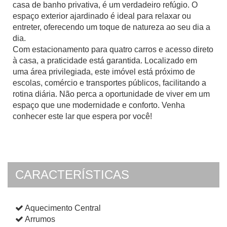
casa de banho privativa, é um verdadeiro refúgio. O
espaço exterior ajardinado é ideal para relaxar ou
entreter, oferecendo um toque de natureza ao seu dia a
dia.
Com estacionamento para quatro carros e acesso direto
à casa, a praticidade está garantida. Localizado em
uma área privilegiada, este imóvel está próximo de
escolas, comércio e transportes públicos, facilitando a
rotina diária. Não perca a oportunidade de viver em um
espaço que une modernidade e conforto. Venha
conhecer este lar que espera por você!
CARACTERÍSTICAS
Aquecimento Central
Arrumos