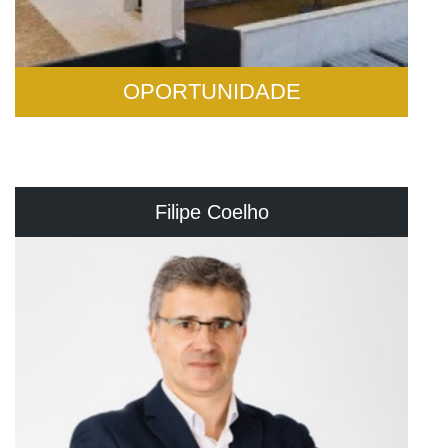
OPORTUNIDADE
Filipe Coelho