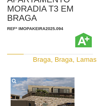
MORADIA T3 EM
BRAGA
REFª IMOPAKEIRA2025.094
Braga, Braga, Lamas