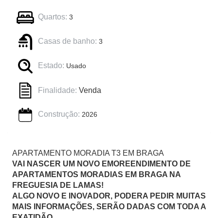
Quartos:
3
Casas de banho:
3
Estado:
Usado
Finalidade:
Venda
Construção:
2026
APARTAMENTO MORADIA T3 EM BRAGA
VAI NASCER UM NOVO EMOREENDIMENTO DE
APARTAMENTOS MORADIAS EM BRAGA NA
FREGUESIA DE LAMAS!
ALGO NOVO E INOVADOR, PODERA PEDIR MUITAS
MAIS INFORMAÇÕES, SERÃO DADAS COM TODA A
EXATIDÃO