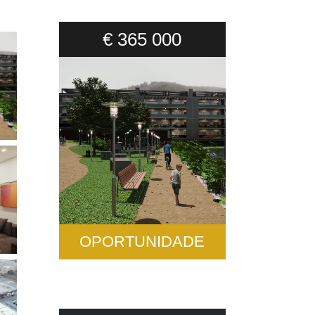
€ 365 000
OPORTUNIDADE