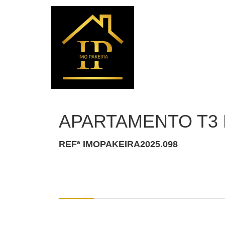
APARTAMENTO T3 
REFª IMOPAKEIRA2025.098