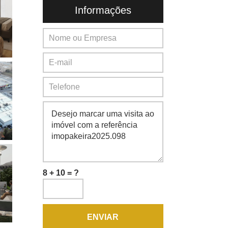
Informações
8 + 10 = ?