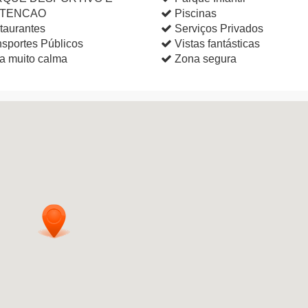
TENCAO
Piscinas
taurantes
Serviços Privados
sportes Públicos
Vistas fantásticas
a muito calma
Zona segura